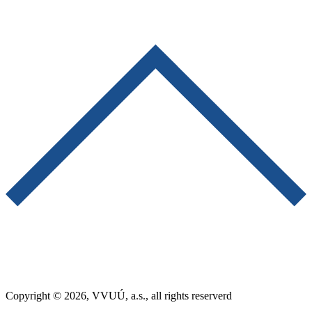
Copyright © 2026, VVUÚ, a.s., all rights reserverd