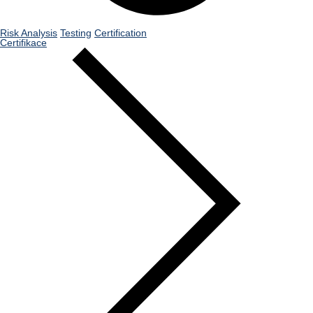
Risk Analysis
Testing
Certification
Certifikace